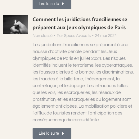
Lire la suite
Comment les juridictions franciliennes se
préparent aux Jeux olympiques de Paris
Non classé
Par
Speos Avocats
24 mai 2024
Les juridictions franciliennes se préparent à une
hausse d'activité pénale pendant les Jeux
olympiques de Paris en juillet 2024. Les risques
identifiés incluent le terrorisme, les cyberattaques,
les fausses alertes à la bombe, les discriminations,
les fraudes à la billetterie, l'hébergement, la
contrefaçon, et le dopage. Les infractions telles
que les vols, les escroqueries, les réseaux de
prostitution, et les escroqueries au logement sont
également anticipées. La mobilisation policière et
l'afflux de touristes rendent l'anticipation des
conséquences judiciaires difficile.
Lire la suite