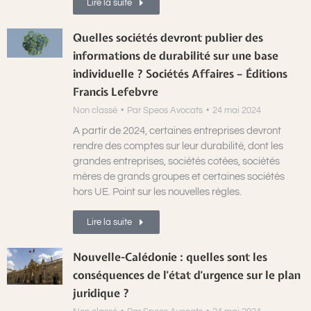
Lire la suite
Quelles sociétés devront publier des
informations de durabilité sur une base
individuelle ? Sociétés Affaires – Éditions
Francis Lefebvre
Non classé
Par
Speos Avocats
24 mai 2024
A partir de 2024, certaines entreprises devront
rendre des comptes sur leur durabilité, dont les
grandes entreprises, sociétés cotées, sociétés
mères de grands groupes et certaines sociétés
hors UE. Point sur les nouvelles règles.
Lire la suite
Nouvelle-Calédonie : quelles sont les
conséquences de l’état d’urgence sur le plan
juridique ?