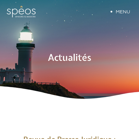
MENU
Actualités