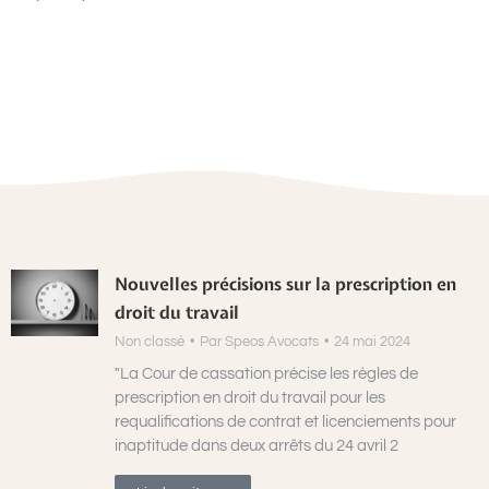
Nouvelles précisions sur la prescription en
droit du travail
Non classé
Par
Speos Avocats
24 mai 2024
"La Cour de cassation précise les règles de
prescription en droit du travail pour les
requalifications de contrat et licenciements pour
inaptitude dans deux arrêts du 24 avril 2