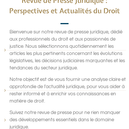
Revue de Presse Juridique :
Perspectives et Actualités du Droit
Bienvenue sur notre revue de presse juridique, dédié
aux professionnels du droit et aux passionnés de
justice. Nous sélectionnons quotidiennement les
articles les plus pertinents concernant les évolutions
législatives, les décisions judiciaires marquantes et les
tendances du secteur juridique.
Notre objectif est de vous fournir une analyse claire et
approfondie de l'actualité juridique, pour vous aider à
rester informé et à enrichir vos connaissances en
matière de droit.
Suivez notre revue de presse pour ne rien manquer
des développements essentiels dans le domaine
juridique.