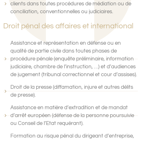
clients dans toutes procédures de médiation ou de
conciliation, conventionnelles ou judiciaires.
Droit pénal des affaires et international
Assistance et représentation en défense ou en
qualité de partie civile dans toutes phases de
procédure pénale (enquête préliminaire, information
judiciaire, chambre de l’instruction, …) et d’audiences
de jugement (tribunal correctionnel et cour d’assises).
Droit de la presse (diffamation, injure et autres délits
de presse).
Assistance en matière d’extradition et de mandat
d’arrêt européen (défense de la personne poursuivie
ou Conseil de l’Etat requérant).
Formation au risque pénal du dirigeant d’entreprise,