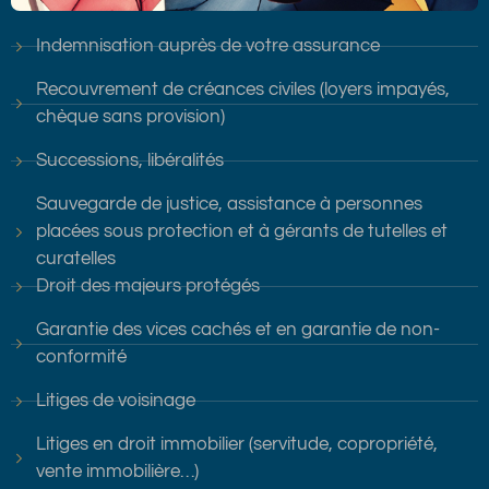
Indemnisation auprès de votre assurance
Recouvrement de créances civiles (loyers impayés,
chèque sans provision)
Successions, libéralités
Sauvegarde de justice, assistance à personnes
placées sous protection et à gérants de tutelles et
curatelles
Droit des majeurs protégés
Garantie des vices cachés et en garantie de non-
conformité
Litiges de voisinage
Litiges en droit immobilier (servitude, copropriété,
vente immobilière…)