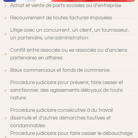
Achat et vente de parts sociales ou d’entreprise
Recouvrement de toutes factures impayées
Litige avec un concurrent, un client, un fournisseur,
un partenaire, une administration
Conflit entre associés ou ex-associés ou d’anciens
partenaires en affaires
Baux commerciaux et fonds de commerce
Procédure judiciaire pour prévenir, faire cesser et
sanctionner, des agissements déloyaux de toute
nature
Procédure judiciaire consécutive à du travail
dissimulé et d’autres démarches fautives et
condamnables
Procédure judiciaire pour faire cesser le débauchage