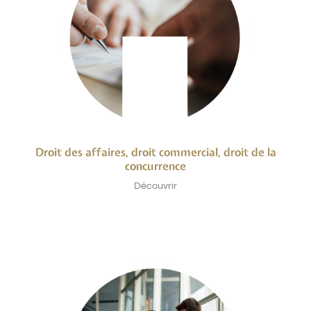
Droit des affaires, droit commercial, droit de la
concurrence
Découvrir