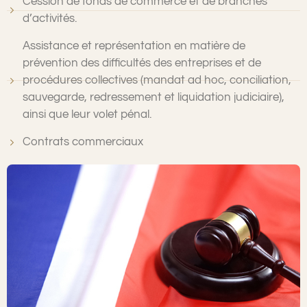
Cession de fonds de commerce et de branches
d’activités.
Assistance et représentation en matière de
prévention des difficultés des entreprises et de
procédures collectives (mandat ad hoc, conciliation,
sauvegarde, redressement et liquidation judiciaire),
ainsi que leur volet pénal.
Contrats commerciaux