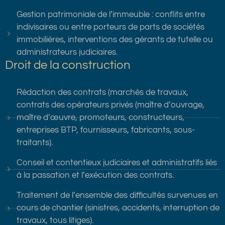
Gestion patrimoniale de l’immeuble : conflits entre
indivisaires ou entre porteurs de parts de sociétés
immobilières, interventions des gérants de tutelle ou
administrateurs judiciaires.
Droit de la construction
Rédaction des contrats (marchés de travaux,
contrats des opérateurs privés (maître d’ouvrage,
maître d’œuvre, promoteurs, constructeurs,
entreprises BTP, fournisseurs, fabricants, sous-
traitants).
Conseil et contentieux judiciaires et administratifs liés
à la passation et l’exécution des contrats.
Traitement de l’ensemble des difficultés survenues en
cours de chantier (sinistres, accidents, interruption de
travaux, tous litiges).