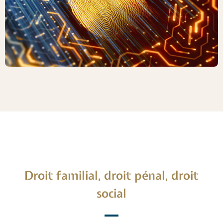
Droit familial, droit pénal, droit
social