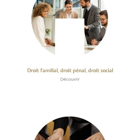
Droit familial, droit pénal, droit social
Découvrir