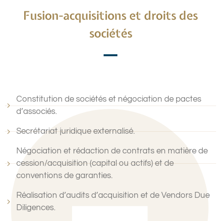
Fusion-acquisitions et droits des
sociétés
Constitution de sociétés et négociation de pactes
d’associés.
Secrétariat juridique externalisé.
Négociation et rédaction de contrats en matière de
cession/acquisition (capital ou actifs) et de
conventions de garanties.
Réalisation d’audits d’acquisition et de Vendors Due
Diligences.