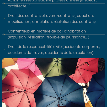
Action en responsabilité professionnelle (médecin,
architecte…)
Droit des contrats et avant-contrats (rédaction,
modification, annulation, résiliation des contrats)
Contentieux en matière de bail d’habitation
(expulsion, résiliation, trouble de jouissance…)
Droit de la responsabilité civile (accidents corporels,
accidents du travail, accidents de la circulation).