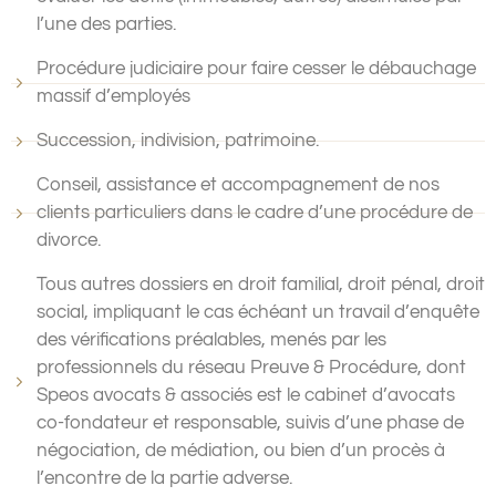
l’une des parties.
Procédure judiciaire pour faire cesser le débauchage
massif d’employés
Succession, indivision, patrimoine.
Conseil, assistance et accompagnement de nos
clients particuliers dans le cadre d’une procédure de
divorce.
Tous autres dossiers en droit familial, droit pénal, droit
social, impliquant le cas échéant un travail d’enquête
des vérifications préalables, menés par les
professionnels du réseau Preuve & Procédure, dont
Speos avocats & associés est le cabinet d’avocats
co-fondateur et responsable, suivis d’une phase de
négociation, de médiation, ou bien d’un procès à
l’encontre de la partie adverse.