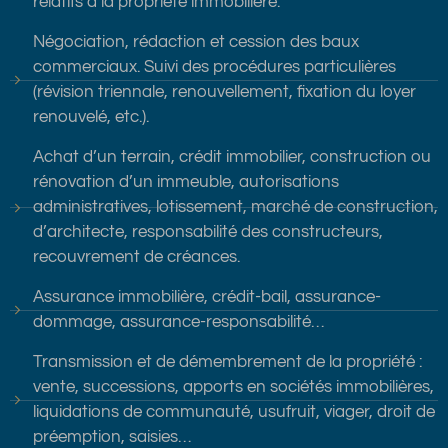
relatifs à la propriété immobilière.
Négociation, rédaction et cession des baux
commerciaux. Suivi des procédures particulières
(révision triennale, renouvellement, fixation du loyer
renouvelé, etc.).
Achat d’un terrain, crédit immobilier, construction ou
rénovation d’un immeuble, autorisations
administratives, lotissement, marché de construction,
d’architecte, responsabilité des constructeurs,
recouvrement de créances.
Assurance immobilière, crédit-bail, assurance-
dommage, assurance-responsabilité…
Transmission et de démembrement de la propriété :
vente, successions, apports en sociétés immobilières,
liquidations de communauté, usufruit, viager, droit de
préemption, saisies…