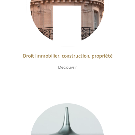
Droit immobilier, construction, propriété
Découvrir