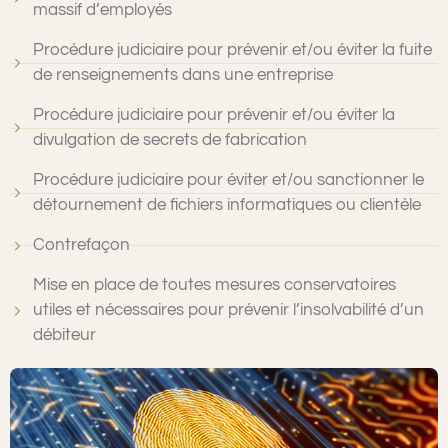
massif d’employés
Procédure judiciaire pour prévenir et/ou éviter la fuite
de renseignements dans une entreprise
Procédure judiciaire pour prévenir et/ou éviter la
divulgation de secrets de fabrication
Procédure judiciaire pour éviter et/ou sanctionner le
détournement de fichiers informatiques ou clientèle
Contrefaçon
Mise en place de toutes mesures conservatoires
utiles et nécessaires pour prévenir l’insolvabilité d’un
débiteur