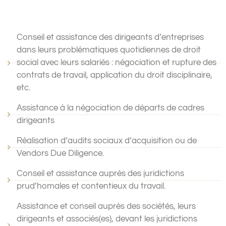
Conseil et assistance des dirigeants d’entreprises
dans leurs problématiques quotidiennes de droit
social avec leurs salariés : négociation et rupture des
contrats de travail, application du droit disciplinaire,
etc.
Assistance à la négociation de départs de cadres
dirigeants
Réalisation d’audits sociaux d’acquisition ou de
Vendors Due Diligence.
Conseil et assistance auprès des juridictions
prud’homales et contentieux du travail.
Assistance et conseil auprès des sociétés, leurs
dirigeants et associés(es), devant les juridictions