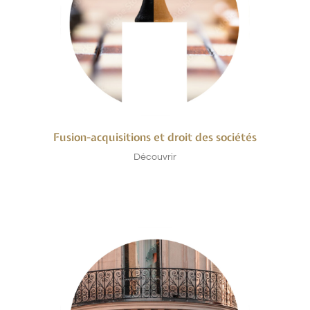
Fusion-acquisitions et droit des sociétés
Découvrir