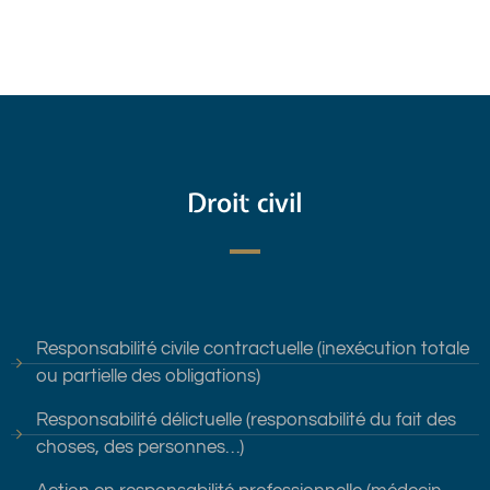
Droit civil
Responsabilité civile contractuelle (inexécution totale
ou partielle des obligations)
Responsabilité délictuelle (responsabilité du fait des
choses, des personnes…)