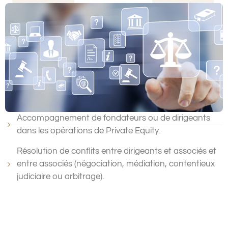
Accompagnement de fondateurs ou de dirigeants
dans les opérations de Private Equity.
Résolution de conflits entre dirigeants et associés et
entre associés (négociation, médiation, contentieux
judiciaire ou arbitrage).