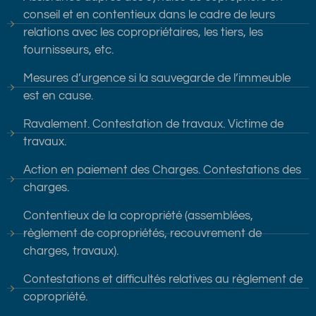
conseil et en contentieux dans le cadre de leurs
relations avec les copropriétaires, les tiers, les
fournisseurs, etc.
Mesures d’urgence si la sauvegarde de l’immeuble
est en cause.
Ravalement. Contestation de travaux. Victime de
travaux.
Action en paiement des Charges. Contestations des
charges.
Contentieux de la copropriété (assemblées,
règlement de copropriétés, recouvrement de
charges, travaux).
Contestations et difficultés relatives au règlement de
copropriété.