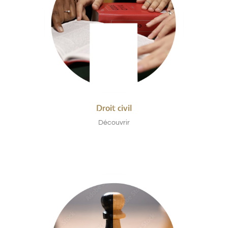
Droit civil
Découvrir