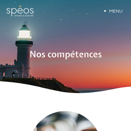
MENU
Nos compétences