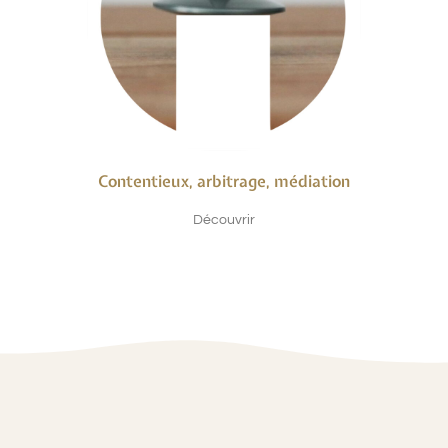
Contentieux, arbitrage, médiation
Découvrir