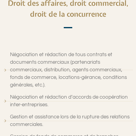
Droit des affaires, droit commercial,
droit de la concurrence
Négociation et rédaction de tous contrats et
documents commerciaux (partenariats
commerciaux, distribution, agents commerciaux,
fonds de commerce, locations-gérance, conditions
générales, etc.).
Négociation et rédaction d’accords de coopération
inter-entreprises.
Gestion et assistance lors de la rupture des relations
commerciales.