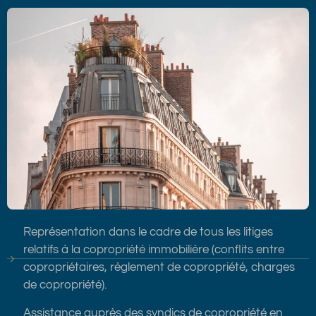
Représentation dans le cadre de tous les litiges
relatifs à la copropriété immobilière (conflits entre
copropriétaires, règlement de copropriété, charges
de copropriété).
Assistance auprès des syndics de copropriété en