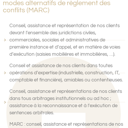
modes alternatifs de règlement des
conflits (MARC)
Conseil, assistance et représentation de nos clients
devant l’ensemble des juridictions civiles,
commerciales, sociales et administratives de
première instance et d’appel, et en matière de voies
d’exécution (saisies mobilières et immobilières, …).
Conseil et assistance de nos clients dans toutes
opérations d’expertise (industrielle, construction, IT,
comptable et financière), amiables ou contentieuses.
Conseil, assistance et représentations de nos clients
dans tous arbitrages institutionnels ou ad hoc ;
assistance à la reconnaissance et à l’exécution de
sentences arbitrales.
MARC : conseil, assistance et représentations de nos