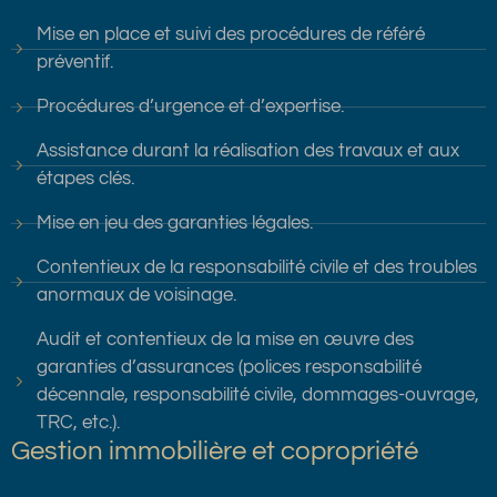
Mise en place et suivi des procédures de référé
préventif.
Procédures d’urgence et d’expertise.
Assistance durant la réalisation des travaux et aux
étapes clés.
Mise en jeu des garanties légales.
Contentieux de la responsabilité civile et des troubles
anormaux de voisinage.
Audit et contentieux de la mise en œuvre des
garanties d’assurances (polices responsabilité
décennale, responsabilité civile, dommages-ouvrage,
TRC, etc.).
Gestion immobilière et copropriété