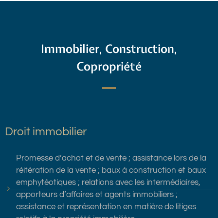
Immobilier, Construction,
Copropriété
Droit immobilier
Promesse d’achat et de vente ; assistance lors de la
réitération de la vente ; baux à construction et baux
emphytéotiques ; relations avec les intermédiaires,
apporteurs d’affaires et agents immobiliers ;
assistance et représentation en matière de litiges