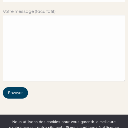
Votre message (facultatif)
Nous utilisons des cookies pour vous garantir la meilleure
expérience sur notre site web. Si vous continuez à utiliser ce