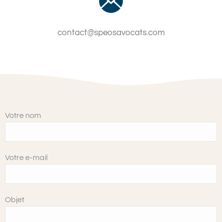
contact@speosavocats.com
Votre nom
Votre e-mail
Objet