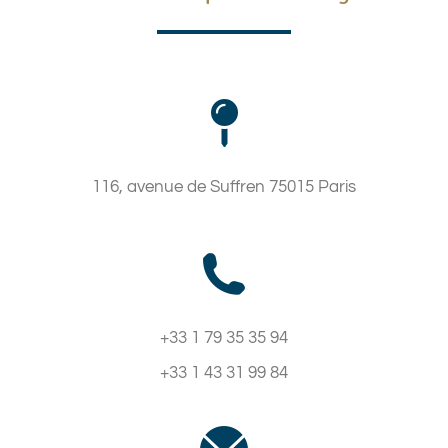
116, avenue de Suffren 75015 Paris
+33 1 79 35 35 94
+33 1 43 31 99 84