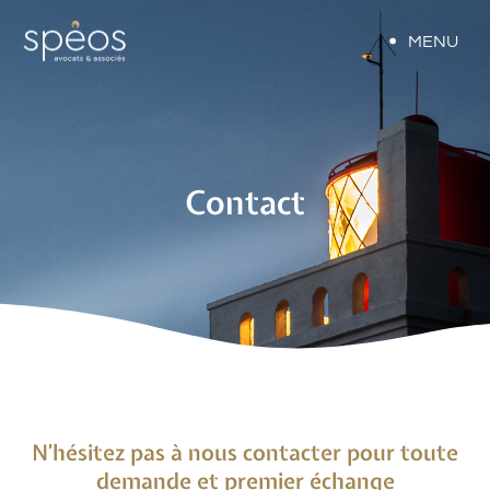
MENU
Contact
N’hésitez pas à nous contacter pour toute
demande et premier échange