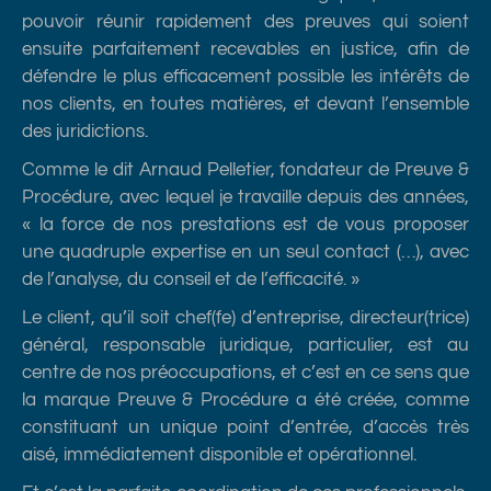
pouvoir réunir rapidement des preuves qui soient
ensuite parfaitement recevables en justice, afin de
défendre le plus efficacement possible les intérêts de
nos clients, en toutes matières, et devant l’ensemble
des juridictions.
Comme le dit Arnaud Pelletier, fondateur de Preuve &
Procédure, avec lequel je travaille depuis des années,
« la force de nos prestations est de vous proposer
une quadruple expertise en un seul contact (…), avec
de l’analyse, du conseil et de l’efficacité. »
Le client, qu’il soit chef(fe) d’entreprise, directeur(trice)
général, responsable juridique, particulier, est au
centre de nos préoccupations, et c’est en ce sens que
la marque Preuve & Procédure a été créée, comme
constituant un unique point d’entrée, d’accès très
aisé, immédiatement disponible et opérationnel.