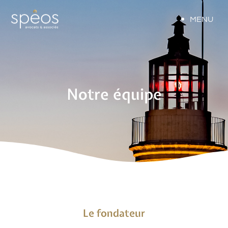
MENU
Notre équipe
Le fondateur