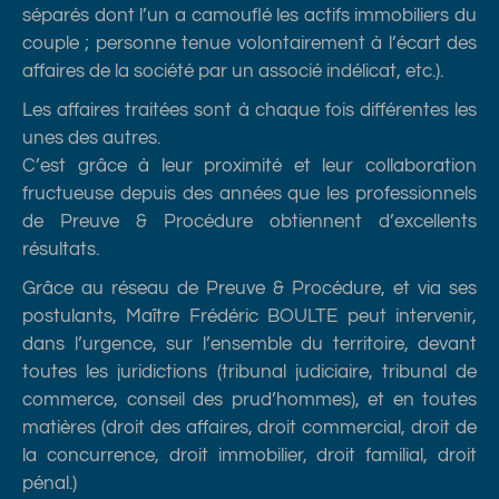
séparés dont l’un a camouflé les actifs immobiliers du
couple ; personne tenue volontairement à l’écart des
affaires de la société par un associé indélicat, etc.).
Les affaires traitées sont à chaque fois différentes les
unes des autres.
C’est grâce à leur proximité et leur collaboration
fructueuse depuis des années que les professionnels
de Preuve & Procédure obtiennent d’excellents
résultats.
Grâce au réseau de Preuve & Procédure, et via ses
postulants, Maître Frédéric BOULTE peut intervenir,
dans l’urgence, sur l’ensemble du territoire, devant
toutes les juridictions (tribunal judiciaire, tribunal de
commerce, conseil des prud’hommes), et en toutes
matières (droit des affaires, droit commercial, droit de
la concurrence, droit immobilier, droit familial, droit
pénal.)