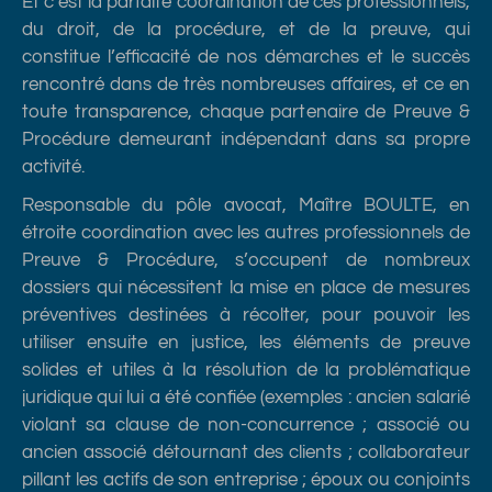
Et c’est la parfaite coordination de ces professionnels,
du droit, de la procédure, et de la preuve, qui
constitue l’efficacité de nos démarches et le succès
rencontré dans de très nombreuses affaires, et ce en
toute transparence, chaque partenaire de Preuve &
Procédure demeurant indépendant dans sa propre
activité.
Responsable du pôle avocat, Maître BOULTE, en
étroite coordination avec les autres professionnels de
Preuve & Procédure, s’occupent de nombreux
dossiers qui nécessitent la mise en place de mesures
préventives destinées à récolter, pour pouvoir les
utiliser ensuite en justice, les éléments de preuve
solides et utiles à la résolution de la problématique
juridique qui lui a été confiée (exemples : ancien salarié
violant sa clause de non-concurrence ; associé ou
ancien associé détournant des clients ; collaborateur
pillant les actifs de son entreprise ; époux ou conjoints