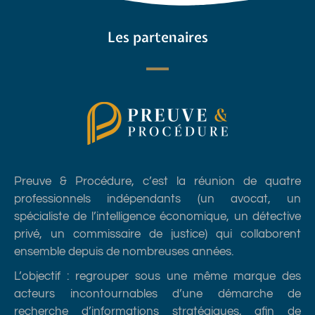
Les partenaires
Preuve & Procédure, c’est la réunion de quatre
professionnels indépendants (un avocat, un
spécialiste de l’intelligence économique, un détective
privé, un commissaire de justice) qui collaborent
ensemble depuis de nombreuses années.
L’objectif : regrouper sous une même marque des
acteurs incontournables d’une démarche de
recherche d’informations stratégiques, afin de