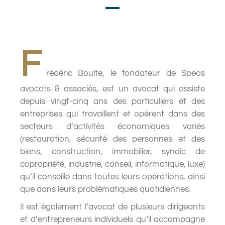
F
rédéric Boulte, le fondateur de Speos
avocats & associés, est un avocat qui assiste
depuis vingt-cinq ans des particuliers et des
entreprises qui travaillent et opèrent dans des
secteurs d’activités économiques variés
(restauration, sécurité des personnes et des
biens, construction, immobilier, syndic de
copropriété, industrie, conseil, informatique, luxe)
qu’il conseille dans toutes leurs opérations, ainsi
que dans leurs problématiques quotidiennes.
Il est également l’avocat de plusieurs dirigeants
et d’entrepreneurs individuels qu’il accompagne