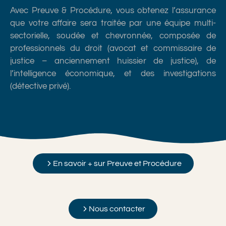
Avec Preuve & Procédure, vous obtenez l’assurance
que votre affaire sera traitée par une équipe multi-
sectorielle, soudée et chevronnée, composée de
professionnels du droit (avocat et commissaire de
justice – anciennement huissier de justice), de
l’intelligence économique, et des investigations
(détective privé).
En savoir + sur Preuve et Procédure
Nous contacter