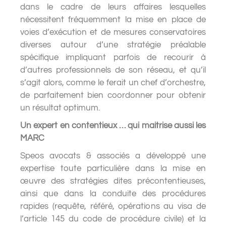
dans le cadre de leurs affaires lesquelles
nécessitent fréquemment la mise en place de
voies d’exécution et de mesures conservatoires
diverses autour d’une stratégie préalable
spécifique impliquant parfois de recourir à
d’autres professionnels de son réseau, et qu’il
s’agit alors, comme le ferait un chef d’orchestre,
de parfaitement bien coordonner pour obtenir
un résultat optimum.
Un expert en contentieux … qui maitrise aussi les
MARC
Speos avocats & associés a développé une
expertise toute particulière dans la mise en
œuvre des stratégies dites précontentieuses,
ainsi que dans la conduite des procédures
rapides (requête, référé, opérations au visa de
l’article 145 du code de procédure civile) et la