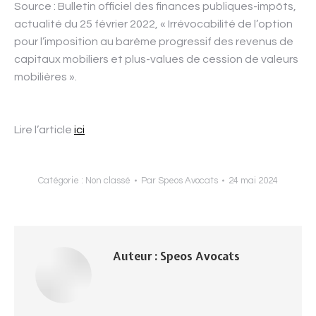
Source : Bulletin officiel des finances publiques-impôts,
actualité du 25 février 2022, « Irrévocabilité de l’option
pour l’imposition au barème progressif des revenus de
capitaux mobiliers et plus-values de cession de valeurs
mobilières ».
Lire l’article
ici
Catégorie :
Non classé
Par
Speos Avocats
24 mai 2024
Auteur :
Speos Avocats