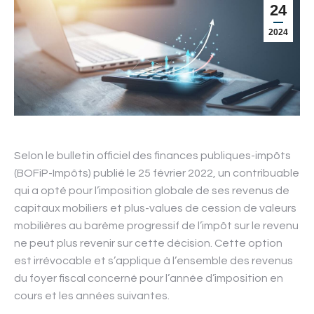
24
2024
Selon le bulletin officiel des finances publiques-impôts
(BOFiP-Impôts) publié le 25 février 2022, un contribuable
qui a opté pour l’imposition globale de ses revenus de
capitaux mobiliers et plus-values de cession de valeurs
mobilières au barème progressif de l’impôt sur le revenu
ne peut plus revenir sur cette décision. Cette option
est irrévocable et s’applique à l’ensemble des revenus
du foyer fiscal concerné pour l’année d’imposition en
cours et les années suivantes.