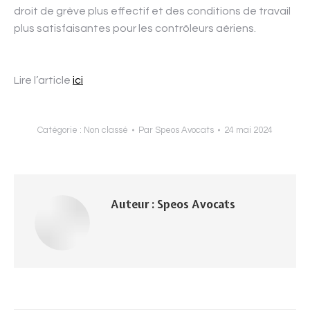
droit de grève plus effectif et des conditions de travail
plus satisfaisantes pour les contrôleurs aériens.
Lire l’article
ici
Catégorie :
Non classé
Par
Speos Avocats
24 mai 2024
Auteur :
Speos Avocats