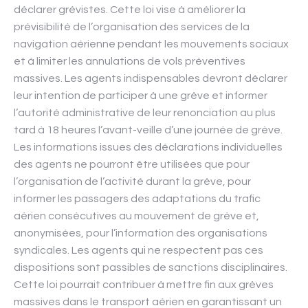
déclarer grévistes. Cette loi vise à améliorer la
prévisibilité de l’organisation des services de la
navigation aérienne pendant les mouvements sociaux
et à limiter les annulations de vols préventives
massives. Les agents indispensables devront déclarer
leur intention de participer à une grève et informer
l’autorité administrative de leur renonciation au plus
tard à 18 heures l’avant-veille d’une journée de grève.
Les informations issues des déclarations individuelles
des agents ne pourront être utilisées que pour
l’organisation de l’activité durant la grève, pour
informer les passagers des adaptations du trafic
aérien consécutives au mouvement de grève et,
anonymisées, pour l’information des organisations
syndicales. Les agents qui ne respectent pas ces
dispositions sont passibles de sanctions disciplinaires.
Cette loi pourrait contribuer à mettre fin aux grèves
massives dans le transport aérien en garantissant un