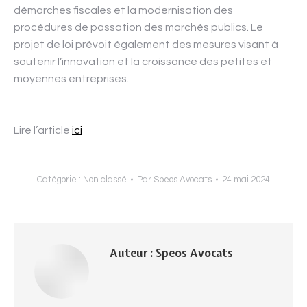
démarches fiscales et la modernisation des
procédures de passation des marchés publics. Le
projet de loi prévoit également des mesures visant à
soutenir l’innovation et la croissance des petites et
moyennes entreprises.
Lire l’article
ici
Catégorie :
Non classé
Par
Speos Avocats
24 mai 2024
Auteur :
Speos Avocats