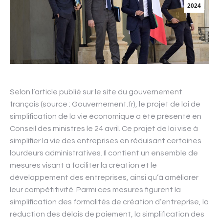
2024
Selon l’article publié sur le site du gouvernement
français (source : Gouvernement.fr), le projet de loi de
simplification de la vie économique a été présenté en
Conseil des ministres le 24 avril. Ce projet de loi vise à
simplifier la vie des entreprises en réduisant certaines
lourdeurs administratives. Il contient un ensemble de
mesures visant à faciliter la création et le
développement des entreprises, ainsi qu’à améliorer
leur compétitivité. Parmi ces mesures figurent la
simplification des formalités de création d’entreprise, la
réduction des délais de paiement, la simplification des