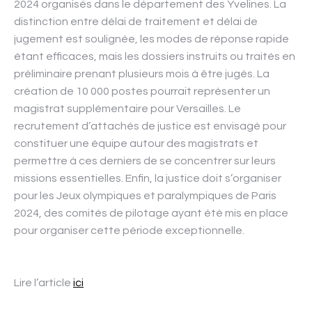
2024 organisés dans le département des Yvelines. La
distinction entre délai de traitement et délai de
jugement est soulignée, les modes de réponse rapide
étant efficaces, mais les dossiers instruits ou traités en
préliminaire prenant plusieurs mois à être jugés. La
création de 10 000 postes pourrait représenter un
magistrat supplémentaire pour Versailles. Le
recrutement d’attachés de justice est envisagé pour
constituer une équipe autour des magistrats et
permettre à ces derniers de se concentrer sur leurs
missions essentielles. Enfin, la justice doit s’organiser
pour les Jeux olympiques et paralympiques de Paris
2024, des comités de pilotage ayant été mis en place
pour organiser cette période exceptionnelle.
Lire l’article
ici