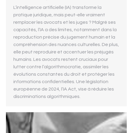
L’intelligence artificielle (IA) transforme la
pratique juridique, mais peut-elle vraiment
remplacer les avocats et les juges ? Malgré ses
capacités, l’IA a des limites, notamment dans la
reproduction précise du jugement humain et la
compréhension des nuances culturelles. De plus,
elle peut reproduire et accentuer les préjugés
humains. Les avocats restent cruciaux pour
lutter contre l’algorithmocratie, assimiler les
évolutions constantes du droit et protéger les
informations confidentielles. Une législation
européenne de 2024, l’IA Act, vise à réduire les
discriminations algorithmiques.