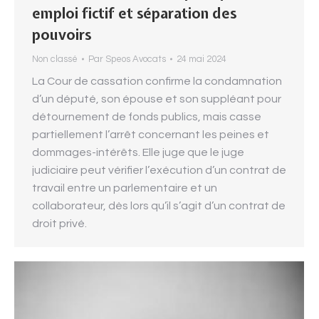
emploi fictif et séparation des
pouvoirs
Non classé
Par
Speos Avocats
24 mai 2024
La Cour de cassation confirme la condamnation
d’un député, son épouse et son suppléant pour
détournement de fonds publics, mais casse
partiellement l’arrêt concernant les peines et
dommages-intérêts. Elle juge que le juge
judiciaire peut vérifier l’exécution d’un contrat de
travail entre un parlementaire et un
collaborateur, dès lors qu’il s’agit d’un contrat de
droit privé.