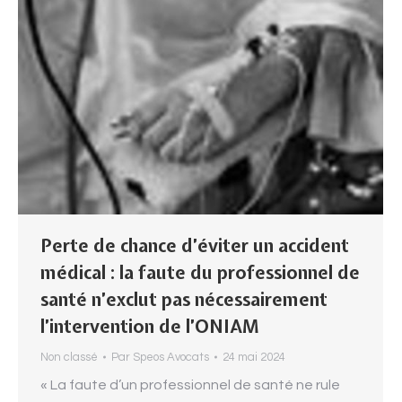
Perte de chance d’éviter un accident
médical : la faute du professionnel de
santé n’exclut pas nécessairement
l’intervention de l’ONIAM
Non classé
Par
Speos Avocats
24 mai 2024
« La faute d’un professionnel de santé ne rule