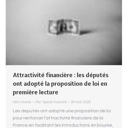
Attractivité financière : les députés
ont adopté la proposition de loi en
première lecture
Non classé
Par
Speos Avocats
24 mai 2024
Les députés ont adopté une proposition de loi
pour renforcer l’attractivité financière de la
France en facilitant les introductions en bourse,