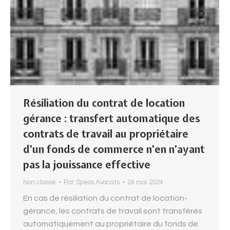
Résiliation du contrat de location
gérance : transfert automatique des
contrats de travail au propriétaire
d’un fonds de commerce n’en n’ayant
pas la jouissance effective
Non classé
Par
Speos Avocats
24 mai 2024
En cas de résiliation du contrat de location-
gérance, les contrats de travail sont transférés
automatiquement au propriétaire du fonds de