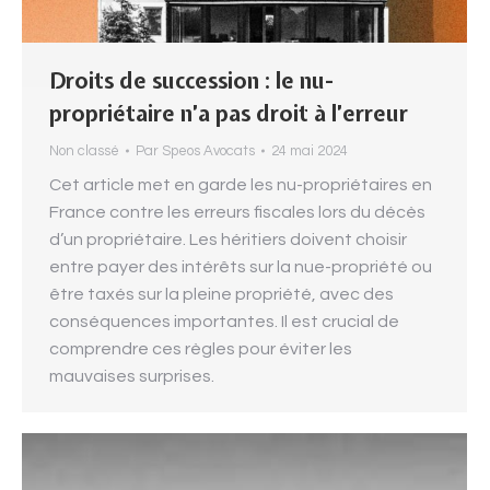
Droits de succession : le nu-
propriétaire n’a pas droit à l’erreur
Non classé
Par
Speos Avocats
24 mai 2024
Cet article met en garde les nu-propriétaires en
France contre les erreurs fiscales lors du décès
d’un propriétaire. Les héritiers doivent choisir
entre payer des intérêts sur la nue-propriété ou
être taxés sur la pleine propriété, avec des
conséquences importantes. Il est crucial de
comprendre ces règles pour éviter les
mauvaises surprises.