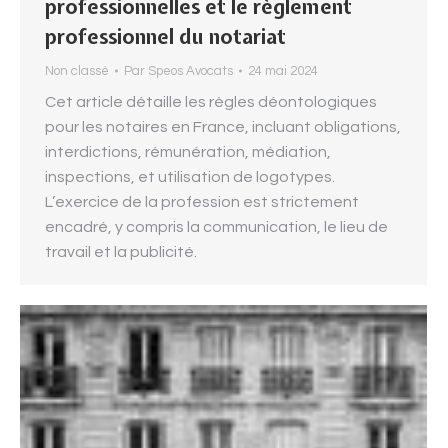
professionnelles et le règlement
professionnel du notariat
Non classé
Par
Speos Avocats
24 mai 2024
Cet article détaille les règles déontologiques
pour les notaires en France, incluant obligations,
interdictions, rémunération, médiation,
inspections, et utilisation de logotypes.
L’exercice de la profession est strictement
encadré, y compris la communication, le lieu de
travail et la publicité.