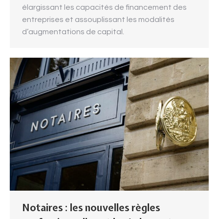
élargissant les capacités de financement des
entreprises et assouplissant les modalités
d’augmentations de capital.
Notaires : les nouvelles règles