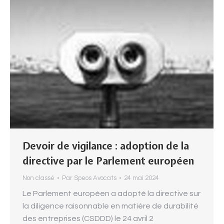
Devoir de vigilance : adoption de la
directive par le Parlement européen
Non classé
Par
Speos Avocats
24 mai 2024
Le Parlement européen a adopté la directive sur
la diligence raisonnable en matière de durabilité
des entreprises (CSDDD) le 24 avril 2