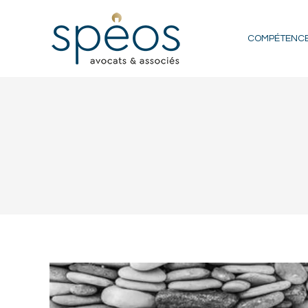
COMPÉTENC