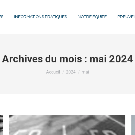
ES
INFORMATIONS PRATIQUES
NOTRE ÉQUIPE
PREUVE
Archives du mois :
mai 2024
Vous êtes ici :
Accueil
2024
mai